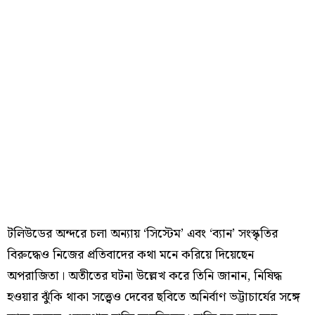
টলিউডের অন্দরে চলা অন্যায় ‘সিস্টেম’ এবং ‘ব্যান’ সংস্কৃতির
বিরুদ্ধেও নিজের প্রতিবাদের কথা মনে করিয়ে দিয়েছেন
অপরাজিতা। অতীতের ঘটনা উল্লেখ করে তিনি জানান, নিষিদ্ধ
হওয়ার ঝুঁকি থাকা সত্ত্বেও দেবের ছবিতে অনির্বাণ ভট্টাচার্যের সঙ্গে