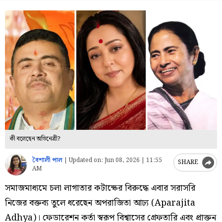
কী বলেছেন অভিনেত্রী?
বৈশালী পাল
|
Updated on:
Jun 08, 2026 | 11:55
SHARE
AM
সমাজমাধ্যমে চলা লাগাতার কটাক্ষের বিরুদ্ধে এবার সরাসরি
নিজের বক্তব্য তুলে ধরেছেন অপরাজিতা আঢ্য (Aparajita
Adhya)। ফেডারেশন কর্তা স্বরূপ বিশ্বাসের গ্রেফতারি এবং প্রাক্তন