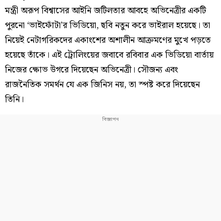
মন্ত্রী অরূপ বিশ্বাসের আইনি জটিলতার আবহে অভিনেত্রীর একটি
পুরনো ‘ভাইফোঁটা’র ভিডিয়ো, ছবি নতুন করে ভাইরাল হয়েছে। তা
নিয়েই নেটাগরিকদের একাংশের অশালীন আক্রমণের মুখে পড়তে
হয়েছে তাঁকে। এই ট্রোলিংয়ের জবাবে রবিবার এক ভিডিয়ো বার্তায়
নিজের ক্ষোভ উগরে দিয়েছেন অভিনেত্রী। সৌজন্য এবং
রাজনৈতিক সমর্থন যে এক জিনিস নয়, তা স্পষ্ট করে দিয়েছেন
তিনি।