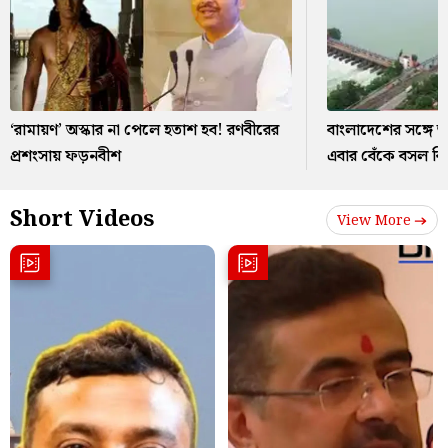
‘রামায়ণ’ অস্কার না পেলে হতাশ হব! রণবীরের
বাংলাদেশের সঙ্গে আ
প্রশংসায় ফড়নবীশ
এবার বেঁকে বসল বি
Short Videos
View More