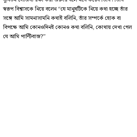
স্বরূপ বিশ্বাসকে নিয়ে বলেন “যে মানুষটিকে নিয়ে কথা হচ্ছে তাঁর
সঙ্গে আমি সামনাসামনি কথাই বলিনি, তাঁর সম্পর্কে হোক বা
বিপক্ষে আমি কোনওদিনই কোনও কথা বলিনি, কোথায় দেখা গেল
যে আমি পাল্টিবাজ?”