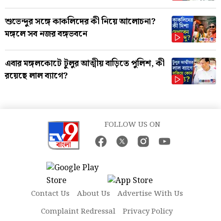
শুভেন্দুর সঙ্গে কাকলিদের কী নিয়ে আলোচনা?
মঙ্গলে সব নজর বঙ্গভবনে
এবার মঙ্গলকোটে টুলুর আত্মীয় বাড়িতে পুলিশ, কী
রয়েছে লাল ব্যাগে?
FOLLOW US ON
Contact Us
About Us
Advertise With Us
Complaint Redressal
Privacy Policy