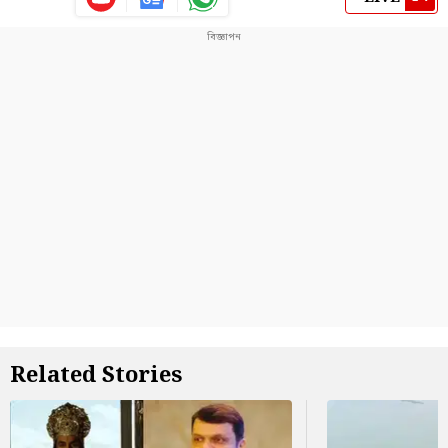
Related Stories