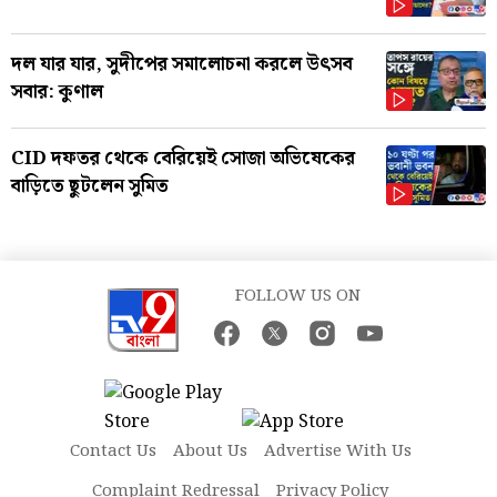
দল যার যার, সুদীপের সমালোচনা করলে উৎসব
সবার: কুণাল
CID দফতর থেকে বেরিয়েই সোজা অভিষেকের
বাড়িতে ছুটলেন সুমিত
FOLLOW US ON
Contact Us
About Us
Advertise With Us
Complaint Redressal
Privacy Policy