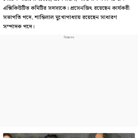
এক্সিকিউটিভ কমিটির সদস্যকে। প্রসেনজিত্‍ রয়েছেন কার্যকরী
সভাপতি পদে, শান্তিলাল মুখোপাধ্যায় রয়েছেন সাধারণ
সম্পাদক পদে।