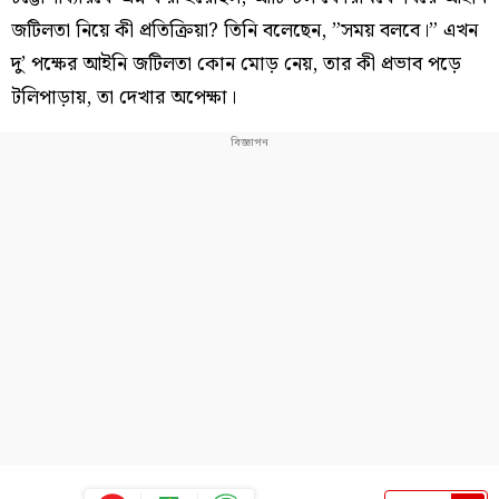
জটিলতা নিয়ে কী প্রতিক্রিয়া? তিনি বলেছেন, ”সময় বলবে।” এখন
দু’ পক্ষের আইনি জটিলতা কোন মোড় নেয়, তার কী প্রভাব পড়ে
টলিপাড়ায়, তা দেখার অপেক্ষা।