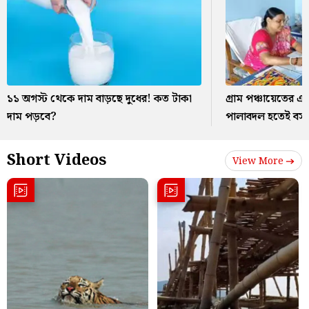
১১ অগস্ট থেকে দাম বাড়ছে দুধের! কত টাকা
গ্রাম পঞ্চায়েতের এক
দাম পড়বে?
পালাবদল হতেই বসলে
Short Videos
View More