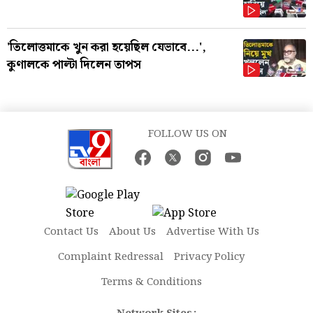
'তিলোত্তমাকে খুন করা হয়েছিল যেভাবে...',
কুণালকে পাল্টা দিলেন তাপস
FOLLOW US ON
Contact Us
About Us
Advertise With Us
Complaint Redressal
Privacy Policy
Terms & Conditions