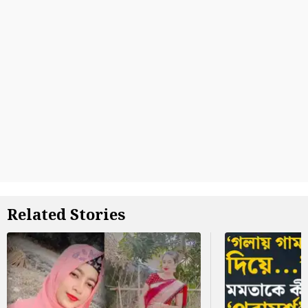
Related Stories