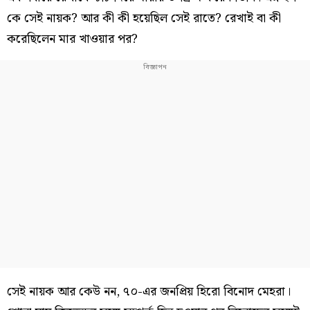
কে সেই নায়ক? আর কী কী হয়েছিল সেই রাতে? রেখাই বা কী
করেছিলেন মার খাওয়ার পর?
সেই নায়ক আর কেউ নন, ৭০-এর জনপ্রিয় হিরো বিনোদ মেহরা।