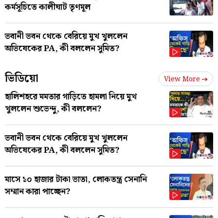
কর্মসূচিতে কালীঘাট তৃণমূল
ভবানী ভবন থেকে বেরিয়ে মুখ খুললেন
অভিষেকের PA, কী বললেন সুমিত?
ভিডিয়ো
View More
হালিশহরে মমতার গাড়িতে হামলা নিয়ে মুখ
খুললেন শুভেন্দু, কী বললেন?
ভবানী ভবন থেকে বেরিয়ে মুখ খুললেন
অভিষেকের PA, কী বললেন সুমিত?
মাসে ১০ হাজার টাকা ভাতা, লোকতন্ত্র সেনানি
সম্মান কারা পাচ্ছেন?