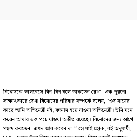
বিনোদকে ভালবেসে বিন-বিন বলে ডাকতেন রেখা। এক পুরনো
সাক্ষাৎকারে রেখা বিনোদের পরিবার সম্পর্কে বলেন, “ওর মায়ের
কাছে আমি অভিনেত্রী নই, বদনাম হয়ে যাওয়া অভিনেত্রী। উনি মনে
করেন আমার এক পচে যাওয়া অতীত রয়েছে। বিনোদের জন্য আগে
পছন্দ করতেন। এখন আর করেন না।” সে যাই হোক, বই অনুযায়ী,