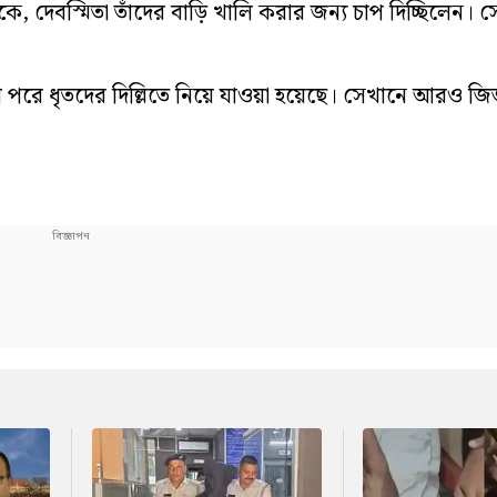
, দেবস্মিতা তাঁদের বাড়ি খালি করার জন্য চাপ দিচ্ছিলেন।
র পরে ধৃতদের দিল্লিতে নিয়ে যাওয়া হয়েছে। সেখানে আরও জিজ