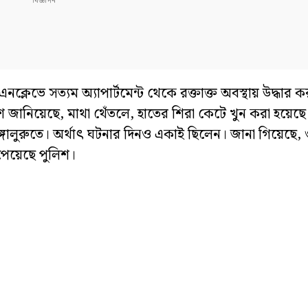
রা এনক্লেভে সত্যম অ্যাপার্টমেন্ট থেকে রক্তাক্ত অবস্থায় উদ্ধার ক
জানিয়েছে, মাথা থেঁতলে, হাতের শিরা কেটে খুন করা হয়েছে
বেঙ্গালুরুতে। অর্থাৎ ঘটনার দিনও একাই ছিলেন। জানা গিয়েছে,
 পেয়েছে পুলিশ।