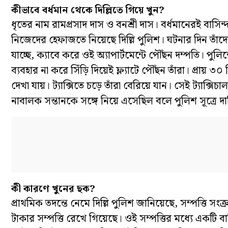
কীভাবে বর্ধমান থেকে দিল্লিতে গিয়ে খুন?
ধৃতের নাম রামপ্রসাদ দাস ও বনশ্রী দাস। বর্ধমানেরই বাস
নিজেদের হেফাজতে নিয়েছে দিল্লি পুলিশ। ঘটনার দিন তাঁদের
যাচ্ছে, ক্যাবে করে ওই অ্যাপার্টমেন্টে পৌঁছন দম্পতি। পুলি
ব্যবহার না করে সিঁড়ি দিয়েই ফ্ল্যাটে পৌঁছন তাঁরা। প্রা
দেখা যায়। ট্যাক্সিতে চড়ে তাঁরা বেরিয়ে যান। সেই ট্যাক
নাবালক সন্তানকে সঙ্গে নিয়ে এসেছিল বলে পুলিশ সূত্রে দা
কী কারণে খুনের ছক?
প্রাথমিক তদন্তে নেমে দিল্লি পুলিশ জানিয়েছে, সম্পত্তি স
টাকার সম্পত্তি রেখে গিয়েছে। ওই সম্পত্তির মধ্যে একটি