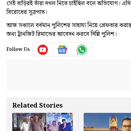
সেই বাড়িরই তাঁরা দখল নিতে চাইছিল বলে অভিযোগ। এদিকে
বিরোধের সূত্রপাত।
আজ সকালে বর্ধমান পুলিশের সাহায্য নিয়ে গ্রেফতার করা
জন্য ট্রানজিট রিমান্ডের আবেদন করবে দিল্লি পুলিশ।
Follow Us
Related Stories