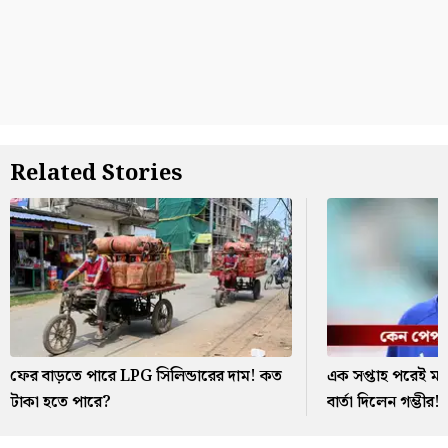
Related Stories
ফের বাড়তে পারে LPG সিলিন্ডারের দাম! কত
এক সপ্তাহ পরেই ম্
টাকা হতে পারে?
বার্তা দিলেন গম্ভীর!