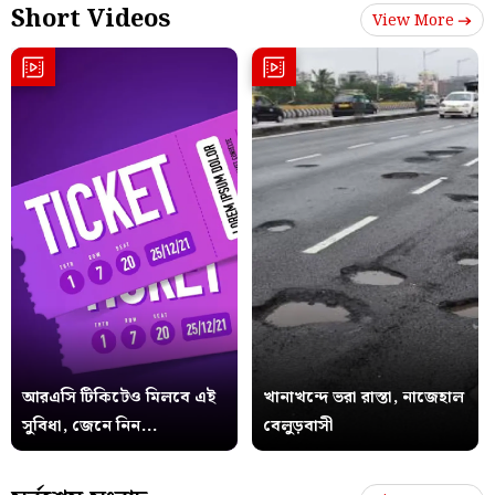
Short Videos
View More
আরএসি টিকিটেও মিলবে এই
খানাখন্দে ভরা রাস্তা, নাজেহাল
সুবিধা, জেনে নিন...
বেলুড়বাসী