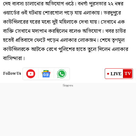
দেহ ব্যবসা চালানোর অভিযোগ ওঠে। বনগাঁ পুরসভার ২২ নম্বর
ওয়ার্ডের ওই ঘটনায় শোরগোল পড়ে যায় এলাকায়। ভরদুপুরে
কাউন্সিলরের ঘরের মধ্যে দুই মহিলাকে দেখা যায়। সেখানে এক
ব্যক্তি সেখানে মদ্যপান করছিলেন বলেও অভিযোগ। খবর চাউর
হতেই প্রতিবাদে ফেটে পড়েন এলাকার লোকজন। শেষে
তৃণমূল
কাউন্সিলরকে আটকে রেখে পুলিশের হাতে তুলে দিলেন এলাকার
বাসিন্দারা।
TV
LIVE
Follow Us