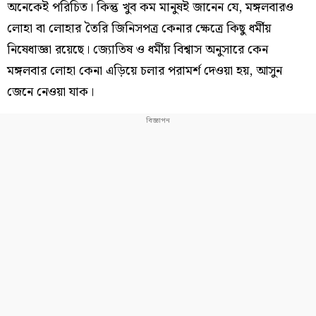
অনেকেই পরিচিত। কিন্তু খুব কম মানুষই জানেন যে, মঙ্গলবারও
লোহা বা লোহার তৈরি জিনিসপত্র কেনার ক্ষেত্রে কিছু ধর্মীয়
নিষেধাজ্ঞা রয়েছে। জ্যোতিষ ও ধর্মীয় বিশ্বাস অনুসারে কেন
মঙ্গলবার লোহা কেনা এড়িয়ে চলার পরামর্শ দেওয়া হয়, আসুন
জেনে নেওয়া যাক।