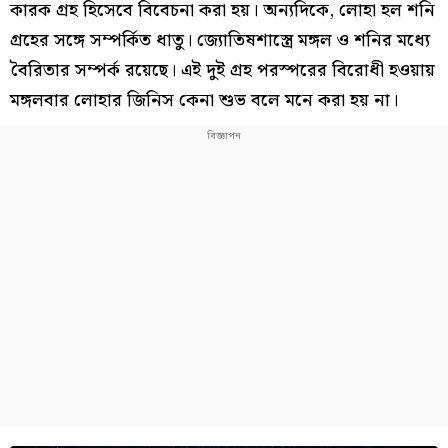
কারক গ্রহ হিসেবে বিবেচনা করা হয়। অন্যদিকে, লোহা হল শনি
গ্রহের সঙ্গে সম্পর্কিত ধাতু। জ্যোতিষশাস্ত্রে মঙ্গল ও শনির মধ্যে
বৈরিতার সম্পর্ক রয়েছে। এই দুই গ্রহ পরস্পরের বিরোধী হওয়ায়
মঙ্গলবার লোহার জিনিস কেনা শুভ বলে মনে করা হয় না।