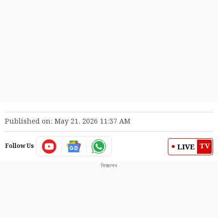
Published on: May 21, 2026 11:37 AM
TV
LIVE
Follow Us