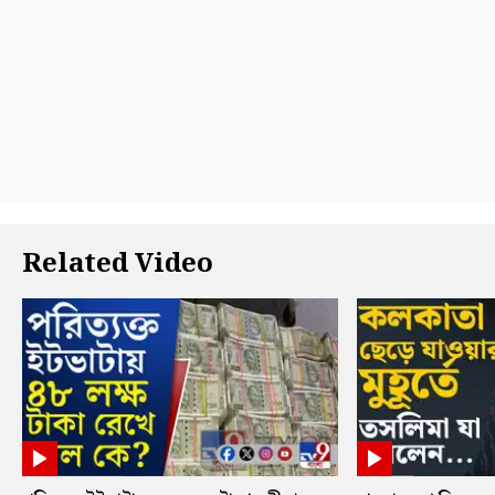
Related Video