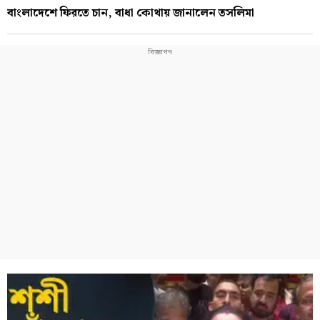
বাংলাদেশে ফিরতে চান, বাধা কোথায় জানালেন তসলিমা