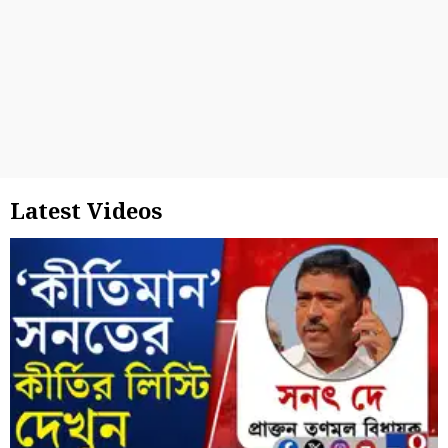
Latest Videos