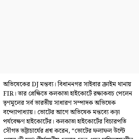
অভিষেকের DJ মন্তব্য। বিধাননগর সাইবার ক্রাইম থানায়
FIR। তার প্রেক্ষিতে কলকাতা হাইকোর্টে রক্ষাকবচ পেলেন
তৃণমূলের সর্ব ভারতীয় সাধারণ সম্পাদক অভিষেক
বন্দ্যোপাধ্যায়। ভোটের আগে অভিষেক মন্তব্যে কড়া
পর্যবেক্ষণ হাইকোর্টের। কলকাতা হাইকোর্টের বিচারপতি
সৌগত ভট্টাচার্যের প্রশ্ন করেন, “ভোটের ফলাফল উল্টে