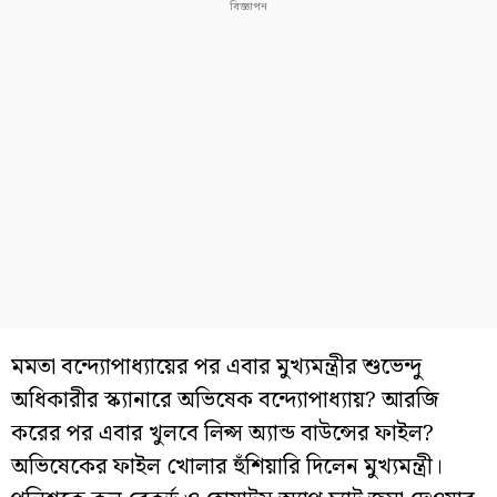
মমতা বন্দ্যোপাধ্যায়ের পর এবার মুখ্যমন্ত্রীর শুভেন্দু
অধিকারীর স্ক্যানারে অভিষেক বন্দ্যোপাধ্যায়? আরজি
করের পর এবার খুলবে লিপ্স অ্যান্ড বাউন্সের ফাইল?
অভিষেকের ফাইল খোলার হুঁশিয়ারি দিলেন মুখ্যমন্ত্রী।