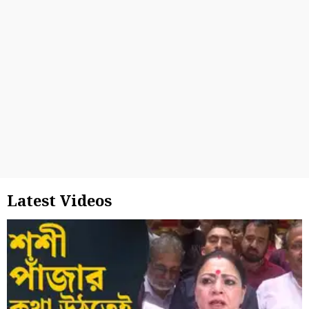
Latest Videos