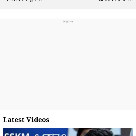
Latest Videos