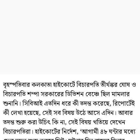
বৃহস্পতিবার কলকাতা হাইকোর্টে বিচারপতি তীর্থঙ্কর ঘোষ ও
বিচারপতি শম্পা সরকারের ডিভিশন বেঞ্চে ছিল মামলার
শুনানি। সিবিআই এতদিন ধরে কী তদন্ত করেছে, রিপোর্টেই
কী লেখা হয়েছে, সেই সব বিষয় উঠে আসে এদিন। আবার
তদন্ত শুরু করা উচিৎ কি না, সেই বিষয় খতিয়ে দেখেন
বিচারপতিরা। হাইকোর্টের নির্দেশ, ‘আগামী ৪৮ ঘন্টার মধ্যে