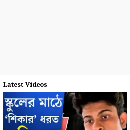
Latest Videos