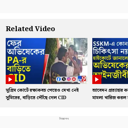
Related Video
সুপ্রিম কোর্টে রক্ষাকবচ পেয়েও দেখা নেই
আবেদন প্রত্যাহার
সুমিতের, বাড়িতে পৌঁছে গেল CID
মামলা খারিজ করল হ