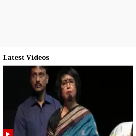
Latest Videos