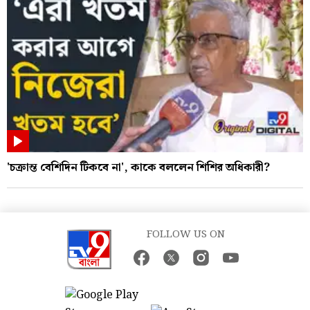
'চক্রান্ত বেশিদিন টিকবে না', কাকে বললেন শিশির অধিকারী?
FOLLOW US ON