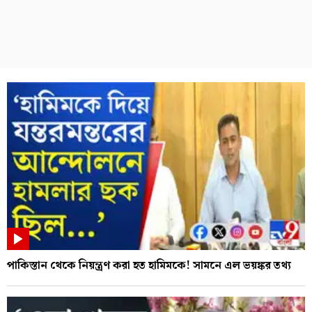
পাকিস্তান থেকে নিয়ন্ত্রণ করা হত হামিমকে! সামনে এল ভয়ঙ্কর তথ্য