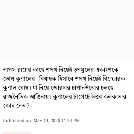
তাপস রায়ের কাছে শপথ নিয়েই তৃণমূলের একাংশকে
তোপ কুণালের। বিধায়ক হিসাবে শপথ নিয়েই বিস্ফোরক
কুণাল ঘোষ। যা নিয়ে জোরদার চাপানউতোর চলছে
রাজনৈতিক আঙিনায়। কুণালের টার্গেটে উত্তর কলকাতার
কোন নেতা?
Published on: May 14, 2026 11:34 PM