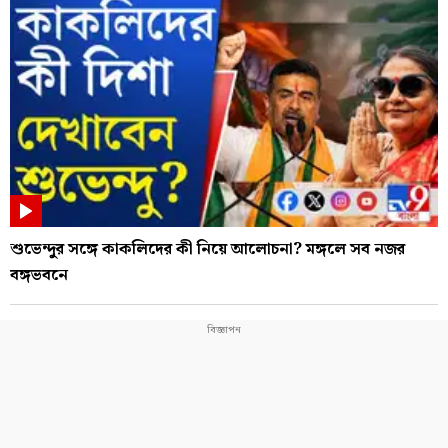
শুভেন্দুর সঙ্গে কাকলিদের কী নিয়ে আলোচনা? মঙ্গলে সব নজর
বঙ্গভবনে