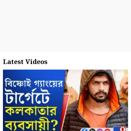
Latest Videos