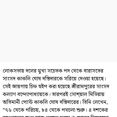
লোকসভায় দলের মুখ্য সচেতক পদ থেকে বারাসতের
সাংসদ কাকলি ঘোষ দস্তিদারকে সরিয়ে দেওয়া হয়েছে।
সেই জায়গায় চিফ হুইপ করা হয়েছে শ্রীরামপুরের সাংসদ
কল্যাণ বন্দ্যোপাধ্যায়কে। তারপরই সোশ্য়াল মিডিয়ায়
অভিমানী পোস্ট কাকলি ঘোষ দস্তিদারের। তিনি লেখেন,
“৭৬ থেকে পরিচয়, ৮৪ থেকে পথচলা শুরু। ৪ দশকের