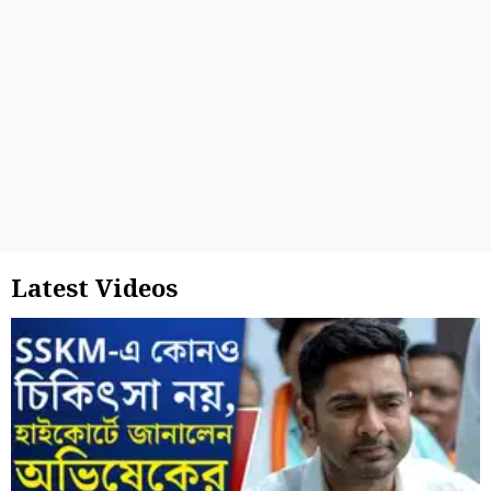
Latest Videos