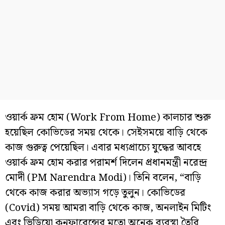
ওয়ার্ক ফ্রম হোম (Work From Home) কালচার শুরু
হয়েছিল কোভিডের সময় থেকে। সেইসময়ে বাড়ি থেকে
কাজ গুরুত্ব পেয়েছিল। এবার মধ্যপ্রাচ্যে যুদ্ধের আবহে
ওয়ার্ক ফ্রম হোম করার পরামর্শ দিলেন প্রধানমন্ত্রী নরেন্দ্র
মোদী (PM Narendra Modi)। তিনি বলেন, “বাড়ি
থেকে কাজ করার অভ্যাস গড়ে তুলুন। কোভিডের
(Covid) সময় আমরা বাড়ি থেকে কাজ, অনলাইন মিটিং
এবং ভিডিয়ো কনফারেন্সের মতো অনেক ব্যবস্থা তৈরি