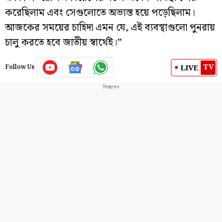
করেছিলাম এবং সেগুলোতে অভ্যস্ত হয়ে পড়েছিলাম।
আজকের সময়ের চাহিদা এমন যে, এই ব্যবস্থাগুলো পুনরায়
চালু করতে হবে জাতীয় স্বার্থেই।”
TV
LIVE
Follow Us