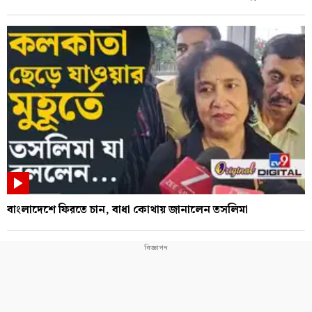
বাংলাদেশে ফিরতে চান, বাধা কোথায় জানালেন তসলিমা