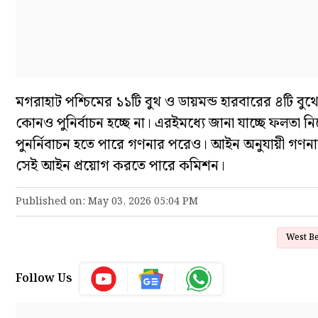
মগরাহাট পশ্চিমের ১১টি বুথ ও ডায়মন্ড হারবারের ৪টি বুথে
কোনও পুনির্বাচন হচ্ছে না। এরইমধ্যে জানা যাচ্ছে ফলতা 
পুনর্নিবাচন হতে পারে গণনার পরেও। আইন অনুযায়ী গণনার 
সেই আইন প্র‍য়োগ করতে পারে কমিশন।
Published on: May 03, 2026 05:04 PM
West Be
Follow Us