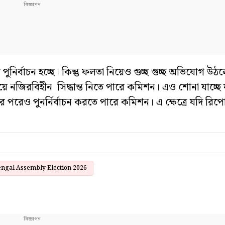
 পুনির্বাচন হচ্ছে। কিন্তু ফলতা নিয়েও গুচ্ছ গুচ্ছ অভিযোগ উ
নিয়ে নজিরবিহীন সিদ্ধান্ত নিতে পারে কমিশন। এও শোনা যাচ্ছ
পরেও পুনর্নির্বাচন করতে পারে কমিশন। এ ক্ষেত্রে যদি রি
ngal Assembly Election 2026