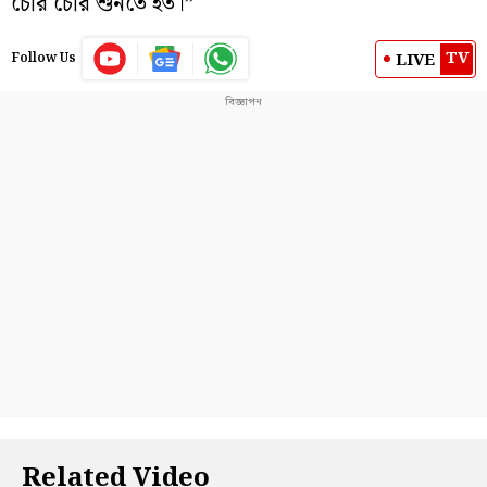
চোর চোর শুনতে হত।”
TV
LIVE
Follow Us
Related Video