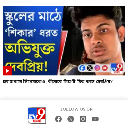
হার মানাবে সিনেমাকেও, কীভাবে 'টার্গেট' ঠিক করত দেবপ্রিয়?
FOLLOW US ON