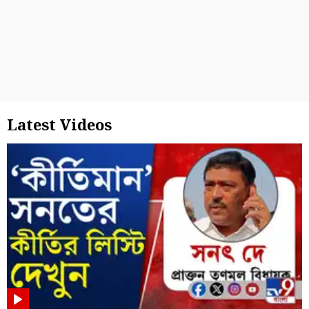
Latest Videos