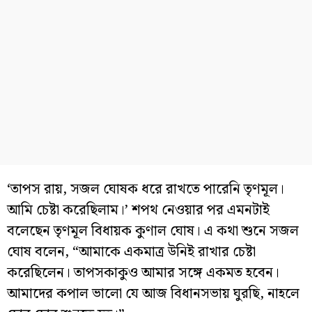
‘তাপস রায়, সজল ঘোষক ধরে রাখতে পারেনি তৃণমূল।
আমি চেষ্টা করেছিলাম।’ শপথ নেওয়ার পর এমনটাই
বলেছেন তৃণমূল বিধায়ক কুণাল ঘোষ। এ কথা শুনে সজল
ঘোষ বলেন, “আমাকে একমাত্র উনিই রাখার চেষ্টা
করেছিলেন। তাপসকাকুও আমার সঙ্গে একমত হবেন।
আমাদের কপাল ভালো যে আজ বিধানসভায় ঘুরছি, নাহলে