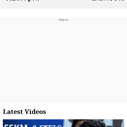
Latest Videos