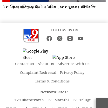
টালা ব্রিজে বাতিস্তম্ভে টানটান 'নাটক', চলল যুবকের স্টান্টবাজি
FOLLOW US ON
Contact Us
About Us
Advertise With Us
Complaint Redressal
Privacy Policy
Terms & Conditions
Network Sites:
TV9 Bharatvarsh
TV9 Marathi
TV9 Telugu