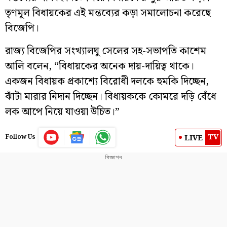
তৃণমূল বিধায়কের এই মন্তব্যের কড়া সমালোচনা করেছে
বিজেপি।
রাজ্য বিজেপির সংখ্যালঘু সেলের সহ-সভাপতি কাশেম
আলি বলেন, “বিধায়কের অনেক দায়-দায়িত্ব থাকে।
একজন বিধায়ক প্রকাশ্যে বিরোধী দলকে হুমকি দিচ্ছেন,
ঝাঁটা মারার নিদান দিচ্ছেন। বিধায়ককে কোমরে দড়ি বেঁধে
লক আপে নিয়ে যাওয়া উচিত।”
TV
LIVE
Follow Us