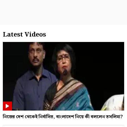
Latest Videos
নিজের দেশ থেকেই নির্বাসিত, বাংলাদেশ নিয়ে কী বললেন তসলিমা?