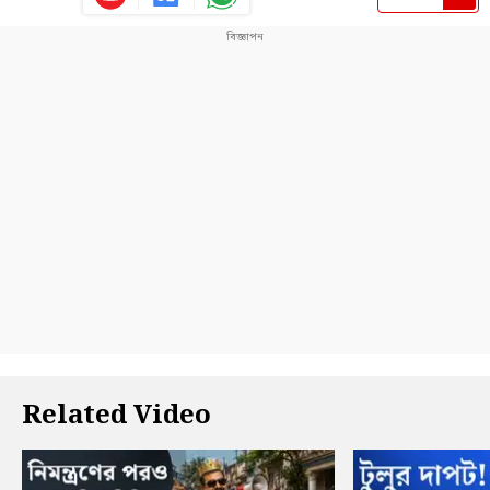
Related Video