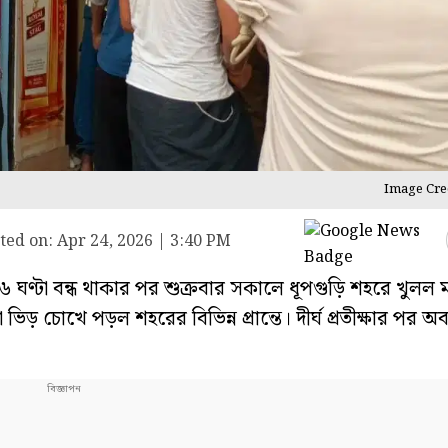
Image Cred
ted on:
Apr 24, 2026 | 3:40 PM
 ৯৬ ঘণ্টা বন্ধ থাকার পর শুক্রবার সকালে ধূপগুড়ি শহরে খুল
ড় চোখে পড়ল শহরের বিভিন্ন প্রান্তে। দীর্ঘ প্রতীক্ষার পর অব