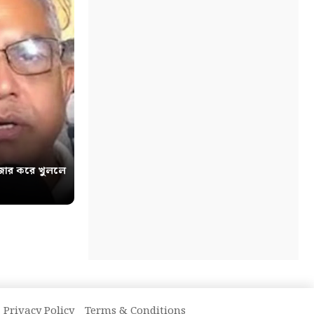
োর করে খুললে
Privacy Policy
Terms & Conditions