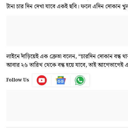
টানা চার দিন দেখা যাবে একই ছবি। ফলে এদিন দোকান খুলত
লাইনে দাঁড়িয়েই এক ক্রেতা বলেন, “চারদিন দোকান বন্ধ
আবার ২৬ তারিখ থেকে বন্ধ হয়ে যাবে, তাই আগেভাগেই এ
Follow Us