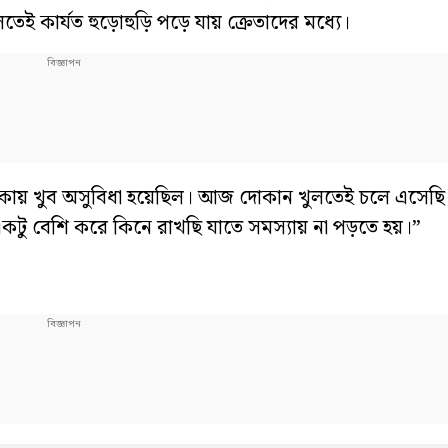
েই কার্যত হুড়োহুড়ি পড়ে যায় ক্রেতাদের মধ্যে।
 থাকায় খুব অসুবিধা হয়েছিল। আজ দোকান খুলতেই চলে এসেছি
কটু বেশি করে কিনে রাখছি যাতে সমস্যায় না পড়তে হয়।”