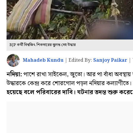
BJP কর্মী বিশ্বজিৎ শিকদারের ঝুলন্ত দেহ উদ্ধার
Mahadeb Kundu
|
Edited By:
Sanjoy Paikar
|
নদিয়া:
পাশে রাখা সাইকেল, জুতো। আর পা বাঁধা অবস্থায়
উদ্ধারকে কেন্দ্র করে শোরগোল পড়ল নদিয়ার কল্যাণীতে। 
হয়েছে বলে পরিবারের দাবি। ঘটনার তদন্ত শুরু করে