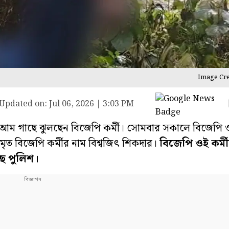
Image Cre
Updated on:
Jul 06, 2026 | 3:03 PM
 আম গাছে ঝুলছেন বিজেপি কর্মী। সোমবার সকালে বিজেপি ও
মৃত বিজেপি কর্মীর নাম বিশ্বজিৎ শিকদার।
বিজেপি ওই কর্ম
ছে পুলিশ।