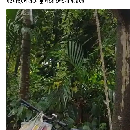
ঘটনাস্থলে এনে ঝুলিয়ে দেওয়া হয়েছে।