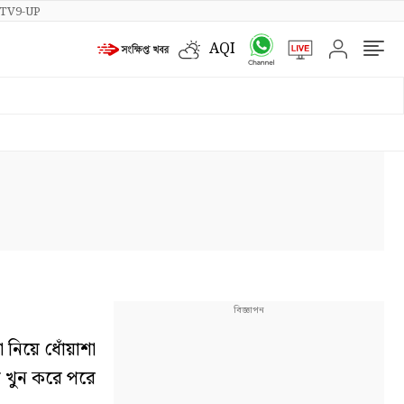
TV9-UP
AQI
নিয়ে ধোঁয়াশা
র খুন করে পরে