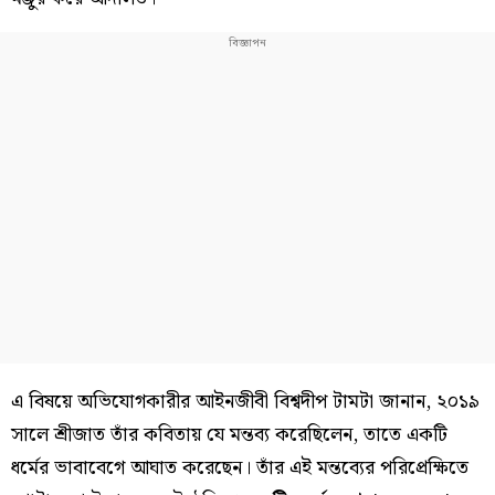
এ বিষয়ে অভিযোগকারীর আইনজীবী বিশ্বদীপ টামটা জানান, ২০১৯
সালে শ্রীজাত তাঁর কবিতায় যে মন্তব্য করেছিলেন, তাতে একটি
ধর্মের ভাবাবেগে আঘাত করেছেন। তাঁর এই মন্তব্যের পরিপ্রেক্ষিতে