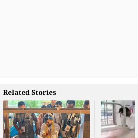
Related Stories