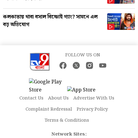
কলকাতায় থাবা বসাল বিষ্ণোই গ্যাং? সামনে এল
বড় অভিযোগ
FOLLOW US ON
Contact Us
About Us
Advertise With Us
Complaint Redressal
Privacy Policy
Terms & Conditions
Network Sites: