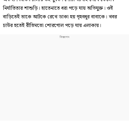
নির্যাতিতার শাশুড়ি। হাতেনাতে ধরা পড়ে যায় অভিযুক্ত। ওই
বাড়িতেই তাকে আটকে রেখে ডাকা হয় গৃহবধূর বাবাকে। খবর
চাউর হতেই রীতিমতো শোরগোল পড়ে যায় এলাকায়।