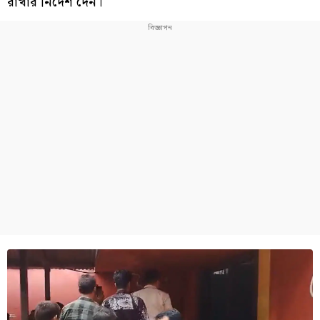
রাখার নির্দেশ দেন।