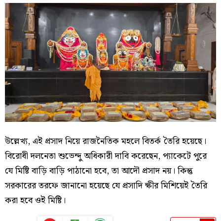
উল্লেখ্য, এই প্রসাদ নিয়ে রাজনৈতিক মহলে বিতর্ক তৈরি হয়েছে।
বিরোধী দলনেতা শুভেন্দু অধিকারী দাবি করেছেন, প্যাকেটে পুরে
যে মিষ্টি বাড়ি বাড়ি পাঠানো হবে, তা আদৌ প্রসাদ নয়। কিন্তু
সরকারের তরফে জানানো হয়েছে যে প্রসাদি ক্ষীর মিশিয়েই তৈরি
করা হবে ওই মিষ্টি।