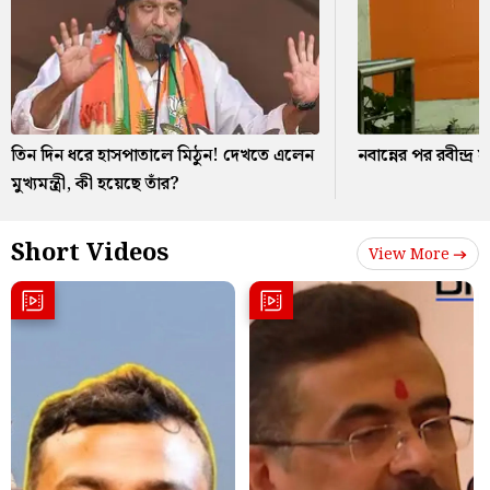
তিন দিন ধরে হাসপাতালে মিঠুন! দেখতে এলেন
নবান্নের পর রবীন্দ
মুখ্যমন্ত্রী, কী হয়েছে তাঁর?
Short Videos
View More