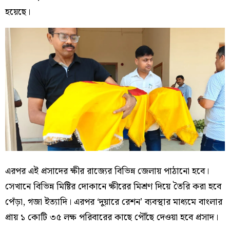
হয়েছে।
এরপর এই প্রসাদের ক্ষীর রাজ্যের বিভিন্ন জেলায় পাঠানো হবে।
সেখানে বিভিন্ন মিষ্টির দোকানে ক্ষীরের মিশ্রণ দিয়ে তৈরি করা হবে
পেঁড়া, গজা ইত্যাদি। এরপর ‘দুয়ারে রেশন’ ব্যবস্থার মাধ্যমে বাংলার
প্রায় ১ কোটি ৩৫ লক্ষ পরিবারের কাছে পৌঁছে দেওয়া হবে প্রসাদ।