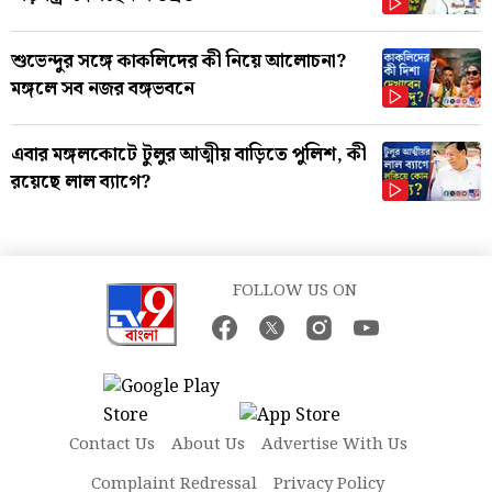
শুভেন্দুর সঙ্গে কাকলিদের কী নিয়ে আলোচনা?
মঙ্গলে সব নজর বঙ্গভবনে
এবার মঙ্গলকোটে টুলুর আত্মীয় বাড়িতে পুলিশ, কী
রয়েছে লাল ব্যাগে?
FOLLOW US ON
Contact Us
About Us
Advertise With Us
Complaint Redressal
Privacy Policy