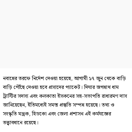
নবান্নের তরফে নির্দেশ দেওয়া হয়েছে, আগামী ১৭ জুন থেকে বাড়ি
বাড়ি পৌঁছে দেওয়া হবে প্রসাদের প্যাকেট। দিঘার জগন্নাথ ধাম
ট্রাস্টির সদস্য এবং কলকাতা ইসকনের সহ-সভাপতি রাধারমণ দাস
জানিয়েছেন, ইতিমধ্যেই সমস্ত প্রস্তুতি সম্পন্ন হয়েছে। তথ্য ও
সংস্কৃতি মন্ত্রক, হিডকো এবং জেলা প্রশাসন এই কর্মযজ্ঞের
তত্ত্বাবধানে রয়েছে।