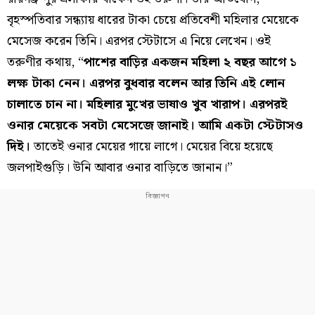
বৃহস্পতিবার সন্ধ্যায় ধারের টাকা চেয়ে প্রতিবেশী মহিলার মেয়েকে
মেসেজ করেন তিনি। এরপর স্টেটাসে এ নিয়ে লেখেন। ওই
তরুণীর কথায়, “
পাশের বাড়ির একজন মহিলা ২ বছর আগে ১
লক্ষ টাকা নেন। এরপর বুধবার বলেন আর তিনি এই লোন
চালাতে চান না। মহিলার মুখের ভাষাও খুব খারাপ। এরপরই
ওনার মেয়েকে সবটা মেসেজে জানাই। আমি একটা স্টেটাসও
দিই।
তাতেই ওনার মেয়ের গায়ে লাগে। মেয়ের বিয়ে হয়েছে
জলপাইগুড়ি। উনি আবার ওনার বাড়িতে জানান।”