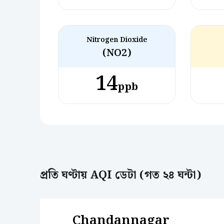
Nitrogen Dioxide
(NO2)
14
ppb
প্রতি ঘণ্টায় AQI ডেটা (গত ২৪ ঘন্টা)
Chandannagar