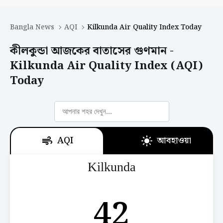
Bangla News
AQI
Kilkunda Air Quality Index Today
কীলকুন্ডা আজকের বাতাসের গুণমান -
Kilkunda Air Quality Index (AQI)
Today
AQI
আবহাওয়া
Kilkunda
42