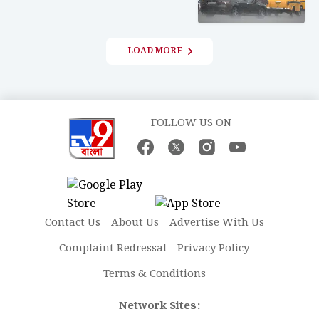
LOAD MORE
FOLLOW US ON
Contact Us
About Us
Advertise With Us
Complaint Redressal
Privacy Policy
Terms & Conditions
Network Sites: