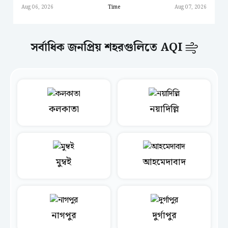
Aug 06, 2026
Time
Aug 07, 2026
সর্বাধিক জনপ্রিয় শহরগুলিতে AQI
কলকাতা
নয়াদিল্লি
মুম্বই
আহমেদাবাদ
নাগপুর
দুর্গাপুর