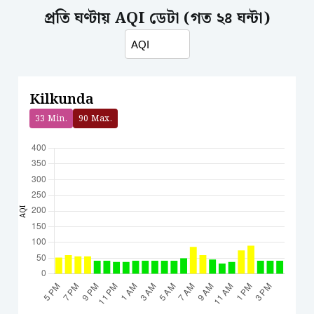
প্রতি ঘণ্টায় AQI ডেটা (গত ২৪ ঘন্টা)
Kilkunda
33
Min.
90
Max.
AQI