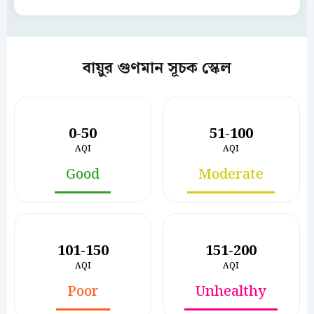
বায়ুর গুণমান সূচক স্কেল
0-50
51-100
AQI
AQI
Good
Moderate
101-150
151-200
AQI
AQI
Poor
Unhealthy