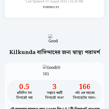
Last Updated: 07 August 2026 | 04:30 PM
POWERED BY
Kilkunda বাসিন্দাদের জন্য স্বাস্থ্য পরামর্শ
0.5
3
166
প্রতিদিন যত
সপ্তাহে কয়টি
ওটা এক বছরের
সিগারেট খায়
সিগারেট খাও?
সিগারেটের সমান।