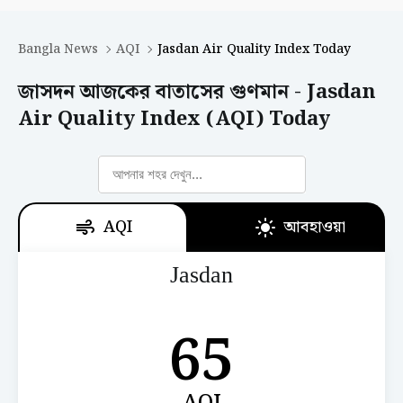
Bangla News
AQI
Jasdan Air Quality Index Today
জাসদন আজকের বাতাসের গুণমান - Jasdan
Air Quality Index (AQI) Today
AQI
আবহাওয়া
Jasdan
65
AQI