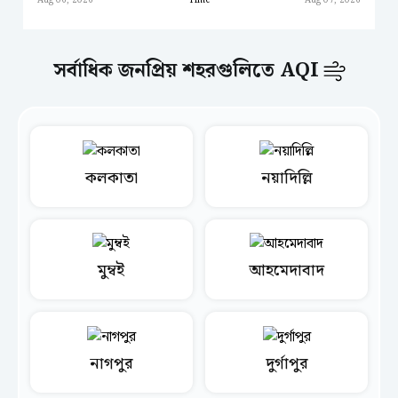
Aug 06, 2026
Time
Aug 07, 2026
সর্বাধিক জনপ্রিয় শহরগুলিতে AQI
কলকাতা
নয়াদিল্লি
মুম্বই
আহমেদাবাদ
নাগপুর
দুর্গাপুর