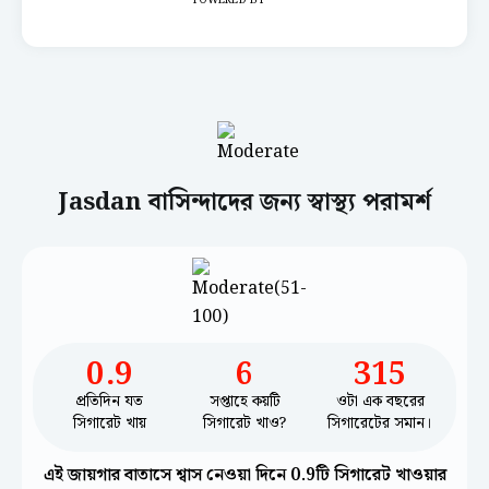
POWERED BY
Jasdan বাসিন্দাদের জন্য স্বাস্থ্য পরামর্শ
0.9
6
315
প্রতিদিন যত
সপ্তাহে কয়টি
ওটা এক বছরের
সিগারেট খায়
সিগারেট খাও?
সিগারেটের সমান।
এই জায়গার বাতাসে শ্বাস নেওয়া দিনে 0.9টি সিগারেট খাওয়ার