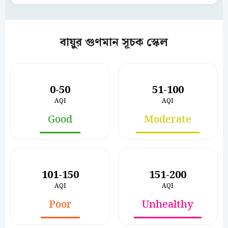
বায়ুর গুণমান সূচক স্কেল
0-50
51-100
AQI
AQI
Good
Moderate
101-150
151-200
AQI
AQI
Poor
Unhealthy