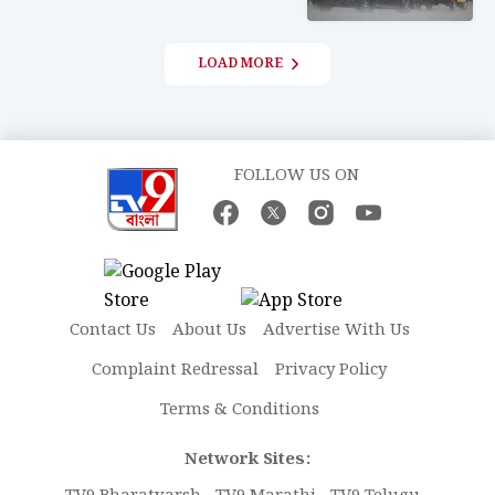
LOAD MORE
FOLLOW US ON
Contact Us
About Us
Advertise With Us
Complaint Redressal
Privacy Policy
Terms & Conditions
Network Sites: