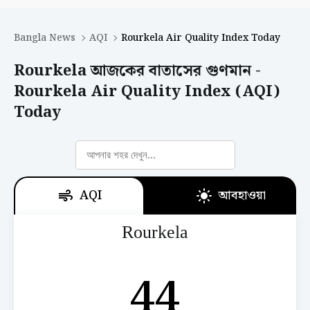
Bangla News
AQI
Rourkela Air Quality Index Today
Rourkela আজকের বাতাসের গুণমান -
Rourkela Air Quality Index (AQI)
Today
AQI
আবহাওয়া
Rourkela
44