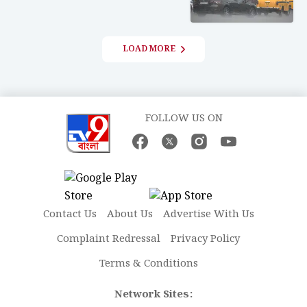
LOAD MORE
FOLLOW US ON
Contact Us
About Us
Advertise With Us
Complaint Redressal
Privacy Policy
Terms & Conditions
Network Sites: