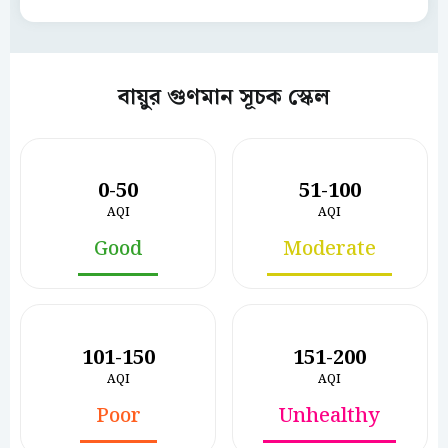
বায়ুর গুণমান সূচক স্কেল
0-50
51-100
AQI
AQI
Good
Moderate
101-150
151-200
AQI
AQI
Poor
Unhealthy