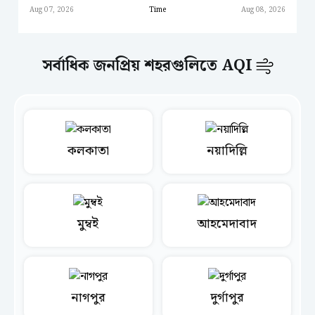
Aug 07, 2026
Time
Aug 08, 2026
সর্বাধিক জনপ্রিয় শহরগুলিতে AQI
কলকাতা
নয়াদিল্লি
মুম্বই
আহমেদাবাদ
নাগপুর
দুর্গাপুর