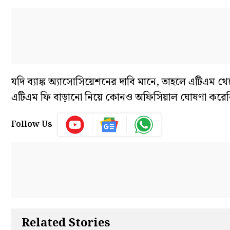
যদি ব্যাঙ্ক অ্যাসোসিয়েশনের দাবি মানে, তাহলে এটিএম 
এটিএম ফি বাড়ানো নিয়ে কোনও অফিসিয়াল ঘোষণা করেন
Follow Us
Related Stories