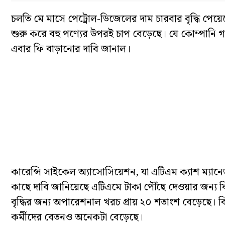
চলতি মে মাসে পেট্রোল-ডিজেলের দাম চারবার বৃদ্ধি পেয়
শুরু করে বহু পণ্যের উপরই চাপ বেড়েছে। যে কোম্পানি গা
এবার ফি বাড়ানোর দাবি জানাল।
কারেন্সি সাইকেল অ্যাসোসিয়েশন, যা এটিএম ক্যাশ ম্যানেজমে
কাছে দাবি জানিয়েছে এটিএমে টাকা পৌঁছে দেওয়ার জন্য ফি ব
বৃদ্ধির জন্য অপারেশনাল খরচ প্রায় ২০ শতাংশ বেড়েছে। ব
কর্মীদের বেতনও অনেকটা বেড়েছে।