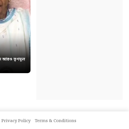
েন আরও তৃণমূল
Privacy Policy
Terms & Conditions