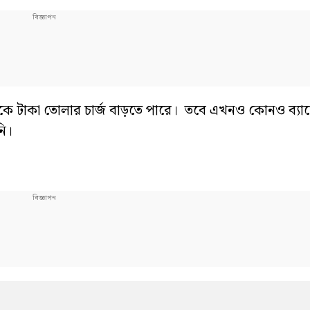
থেকে টাকা তোলার চার্জ বাড়তে পারে। তবে এখনও কোনও ব্যা
ি।