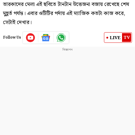
তারকাদের মেলা এই ছবিতে টানটান উত্তেজনা বজায় রেখেছে শেষ
মুহূর্ত পর্যন্ত। এবার ওটিটির পর্দায় এই ম্যাজিক কতটা কাজ করে,
সেটাই দেখার।
TV
LIVE
Follow Us