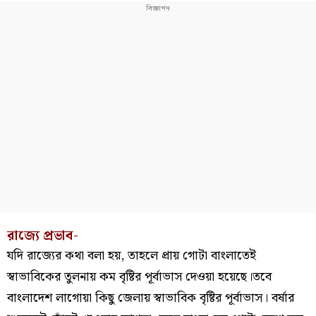
রাজ্যে প্রভাব-
যদি রাজ্যের কথা বলা হয়, তাহলে প্রায় গোটা বাংলাতেই
স্বাভাবিকের তুলনায় কম বৃষ্টির পূর্বাভাস দেওয়া হয়েছে।তবে
বাংলাদেশ লাগোয়া কিছু জেলায় স্বাভাবিক বৃষ্টির পূর্বাভাস। বর্ষার