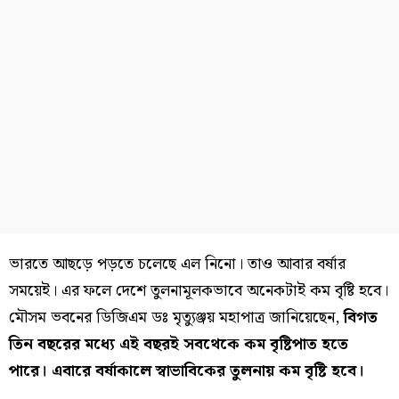
ভারতে আছড়ে পড়তে চলেছে এল নিনো। তাও আবার বর্ষার
সময়েই। এর ফলে দেশে তুলনামূলকভাবে অনেকটাই কম বৃষ্টি হবে।
মৌসম ভবনের ডিজিএম ডঃ মৃত্যুঞ্জয় মহাপাত্র জানিয়েছেন,
বিগত
তিন বছরের মধ্যে এই বছরই সবথেকে কম বৃষ্টিপাত হতে
পারে। এবারে বর্ষাকালে স্বাভাবিকের তুলনায় কম বৃষ্টি হবে।