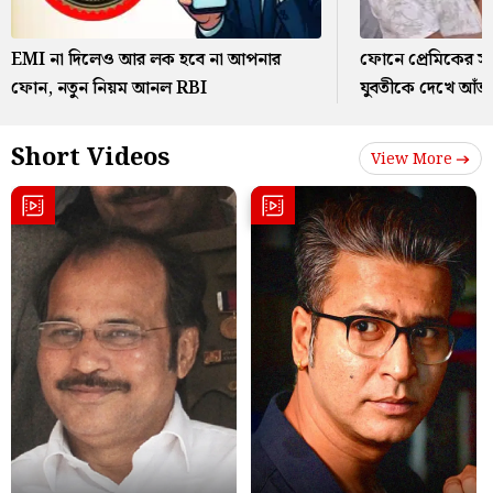
EMI না দিলেও আর লক হবে না আপনার
ফোনে প্রেমিকের সঙ্
ফোন, নতুন নিয়ম আনল RBI
যুবতীকে দেখে আঁত
Short Videos
View More