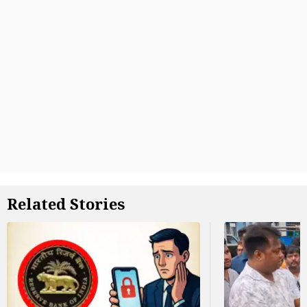
Related Stories