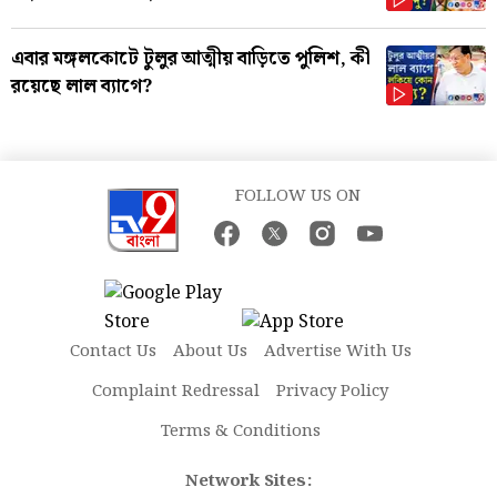
এবার মঙ্গলকোটে টুলুর আত্মীয় বাড়িতে পুলিশ, কী
রয়েছে লাল ব্যাগে?
FOLLOW US ON
Contact Us
About Us
Advertise With Us
Complaint Redressal
Privacy Policy
Terms & Conditions
Network Sites: