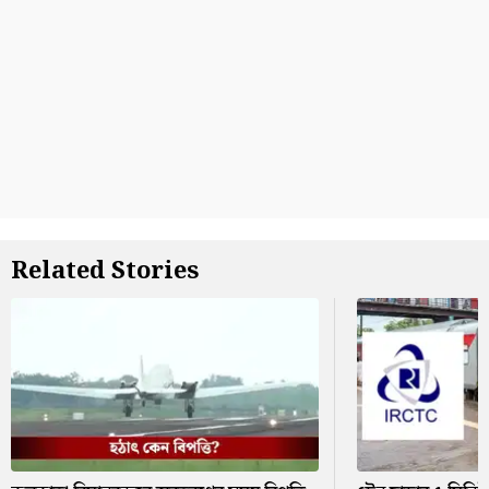
Related Stories