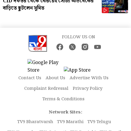
CID দফতর থেকে বেরিয়েই সোজা অভিষেকের
বাড়িতে ছুটলেন সুমিত
FOLLOW US ON
Contact Us
About Us
Advertise With Us
Complaint Redressal
Privacy Policy
Terms & Conditions
Network Sites:
TV9 Bharatvarsh
TV9 Marathi
TV9 Telugu