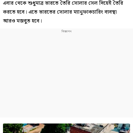
এবার থেকে শুধুমাত্র ভারতে তৈরি সোলার সেল দিয়েই তৈরি
করতে হবে। এতে ভারতের সোলার ম্যানুফাকচারিং ব্যবস্থা
আরও মজবুত হবে।