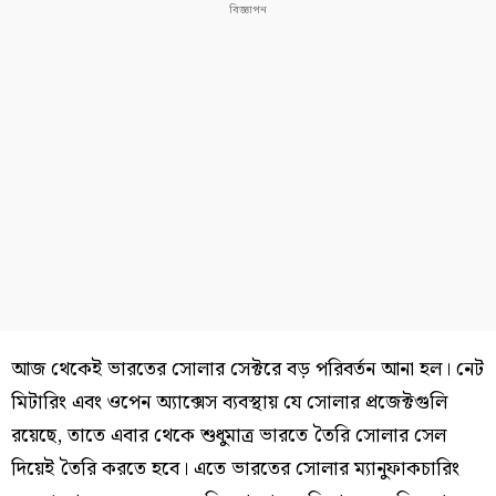
আজ থেকেই ভারতের সোলার সেক্টরে বড় পরিবর্তন আনা হল। নেট
মিটারিং এবং ওপেন অ্যাক্সেস ব্যবস্থায় যে সোলার প্রজেক্টগুলি
রয়েছে, তাতে এবার থেকে শুধুমাত্র ভারতে তৈরি সোলার সেল
দিয়েই তৈরি করতে হবে। এতে ভারতের সোলার ম্যানুফাকচারিং