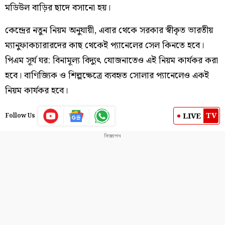
মডিউল বাড়ির ছাদে বসানো হয়।
কেন্দ্রের নতুন নিয়ম অনুযায়ী, এবার থেকে সরকার স্বীকৃত ভারতীয়
ম্যানুফাকচারারদের কাছ থেকেই প্যানেলের সেল কিনতে হবে।
পিএম সূর্য ঘর: বিনামূল্য বিদ্যুৎ যোজনাতেও এই নিয়ম কার্যকর করা
হবে। বাণিজ্যিক ও শিল্পক্ষেত্রে ব্যবহৃত সোলার প্যানেলেও একই
নিয়ম কার্যকর হবে।
TV
LIVE
Follow Us