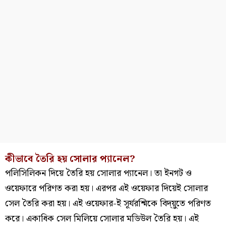
কীভাবে তৈরি হয় সোলার প্যানেল?
পলিসিলিকন দিয়ে তৈরি হয় সোলার প্যানেল। তা ইনগট ও
ওয়েফারে পরিণত করা হয়। এরপর এই ওয়েফার দিয়েই সোলার
সেল তৈরি করা হয়। এই ওয়েফার-ই সূর্যরশ্মিকে বিদ্য়ুতে পরিণত
করে। একাধিক সেল মিলিয়ে সোলার মডিউল তৈরি হয়। এই