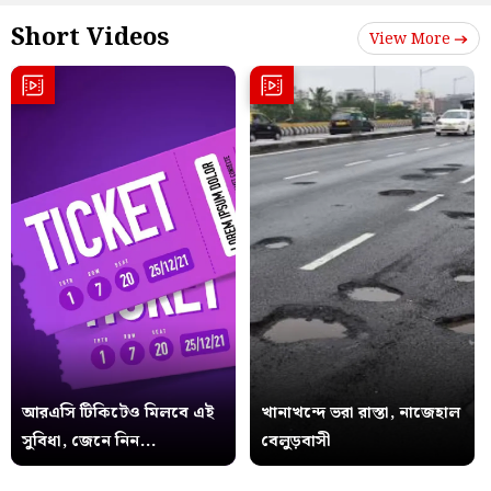
Short Videos
View More
আরএসি টিকিটেও মিলবে এই
খানাখন্দে ভরা রাস্তা, নাজেহাল
সুবিধা, জেনে নিন...
বেলুড়বাসী