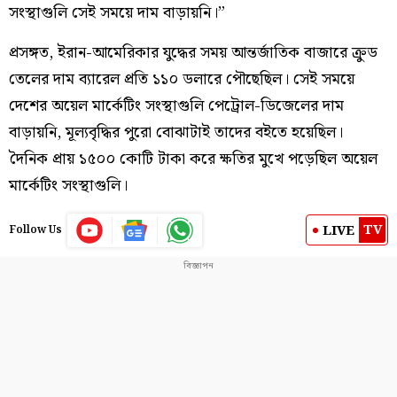
সংস্থাগুলি সেই সময়ে দাম বাড়ায়নি।”
প্রসঙ্গত, ইরান-আমেরিকার যুদ্ধের সময় আন্তর্জাতিক বাজারে ক্রুড
তেলের দাম ব্যারেল প্রতি ১১০ ডলারে পৌছেছিল। সেই সময়ে
দেশের অয়েল মার্কেটিং সংস্থাগুলি পেট্রোল-ডিজেলের দাম
বাড়ায়নি, মূল্যবৃদ্ধির পুরো বোঝাটাই তাদের বইতে হয়েছিল।
দৈনিক প্রায় ১৫০০ কোটি টাকা করে ক্ষতির মুখে পড়েছিল অয়েল
মার্কেটিং সংস্থাগুলি।
TV
LIVE
Follow Us