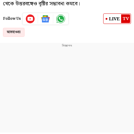
থেকে উত্তরবঙ্গেও বৃষ্টির সম্ভাবনা কমবে।
TV
LIVE
Follow Us
আবহাওয়া