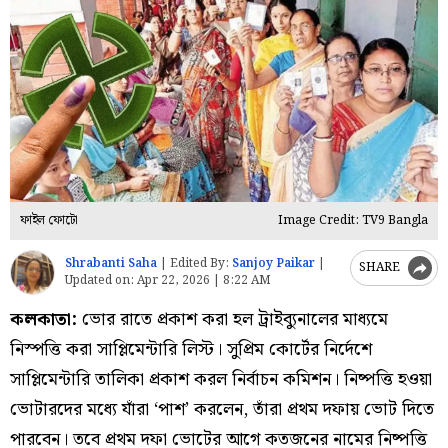
ফাইল ফোটো
Image Credit: TV9 Bangla
Shrabanti Saha
|
Edited By:
Sanjoy Paikar
|
SHARE
Updated on:
Apr 22, 2026 | 8:22 AM
কলকাতা:
ভোর রাতে প্রকাশ করা হল ট্রাইব্যুনালের মাধ্যমে
নিস্পত্তি করা সাপ্লিমেন্টারি লিস্ট। সুপ্রিম কোর্টের নির্দেশে
সাপ্লিমেন্টারি তালিকা প্রকাশ করল নির্বাচন কমিশন। নিষ্পত্তি হওয়া
ভোটারদের মধ্যে যাঁরা ‘পাশ’ করলেন, তাঁরা প্রথম দফায় ভোট দিতে
পারবেন। তবে প্রথম দফা ভোটের আগে কতজনের নামের নিষ্পত্তি