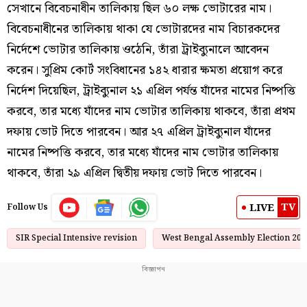
সেখানে বিবেচনাধীন তালিকায় ছিল ৬০ লক্ষ ভোটারের নাম।
বিবেচনাধীনের তালিকায় থাকা যে ভোটারদের নাম বিচারকদের
নির্দেশে ভোটার তালিকায় ওঠেনি, তাঁরা ট্রাইব্যুনালে আবেদন
করেন। সুপ্রিম কোর্ট সংবিধানের ১৪২ ধারার ক্ষমতা প্রয়োগ করে
নির্দেশ দিয়েছিল, ট্রাইব্যুনাল ২১ এপ্রিল পর্যন্ত যাঁদের নামের নিষ্পত্তি
করবে, তার মধ্যে যাঁদের নাম ভোটার তালিকায় থাকবে, তাঁরা প্রথম
দফায় ভোট দিতে পারবেন। আর ২৭ এপ্রিল ট্রাইব্যুনাল যাঁদের
নামের নিষ্পত্তি করবে, তার মধ্যে যাঁদের নাম ভোটার তালিকায়
থাকবে, তাঁরা ২৯ এপ্রিল দ্বিতীয় দফায় ভোট দিতে পারবেন।
TV
LIVE
Follow Us
SIR Special Intensive revision
West Bengal Assembly Election 202