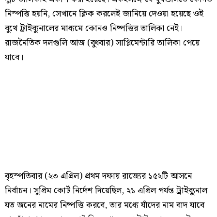
নিস্পত্তি হয়নি, সেখানে ক্লিক করলেই জানিয়ে দেওয়া হয়েছে ওই
বুথে ট্রাইব্যুনালের মাধ্যমে কোনও নিষ্পত্তির তালিকা নেই।
রাজনৈতিক দলগুলি আজ (বুধবার) সাপ্লিমেন্টারি তালিকা পেয়ে
যাবে।
বৃহস্পতিবার (২৩ এপ্রিল) প্রথম দফায় রাজ্যের ১৫২টি আসনে
নির্বাচন। সুপ্রিম কোর্ট নির্দেশ দিয়েছিল, ২১ এপ্রিল পর্যন্ত ট্রাইব্যুনাল
যত জনের নামের নিষ্পত্তি করবে, তার মধ্যে যাঁদের নাম বাদ যাবে