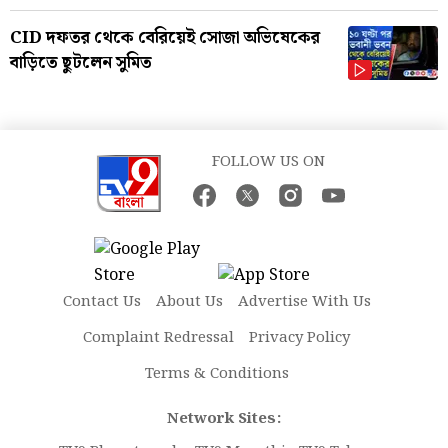
CID দফতর থেকে বেরিয়েই সোজা অভিষেকের
বাড়িতে ছুটলেন সুমিত
FOLLOW US ON
Contact Us
About Us
Advertise With Us
Complaint Redressal
Privacy Policy
Terms & Conditions
Network Sites: