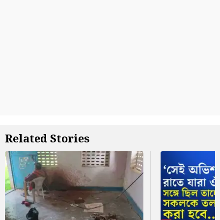
Related Stories