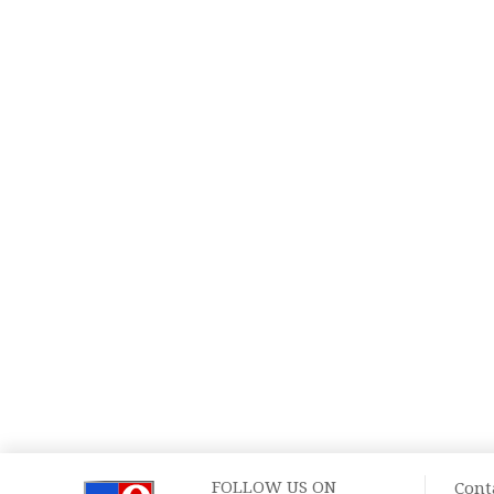
FOLLOW US ON
Cont