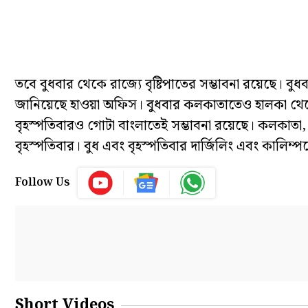
তবে বুধবার থেকে রাজ্যে বৃষ্টিপাতের সম্ভাবনা রয়েছে। বুধব
জানিয়েছে হাওয়া অফিস। বুধবার কলকাতাতেও হালকা থেকে মাঝ
বৃহস্পতিবারও গোটা বাংলাতেই সম্ভাবনা রয়েছে। কলকাতা, দক্
বৃহস্পতিবার। বুধ এবং বৃহস্পতিবার দার্জিলিং এবং কালিম
Follow Us
Short Videos