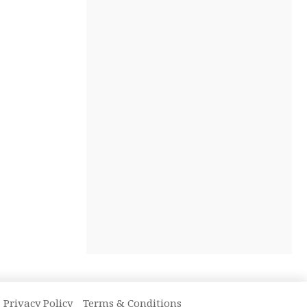
Privacy Policy
Terms & Conditions