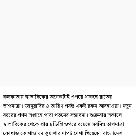
কলকাতায় স্বাভাবিকের অনেকটাই ওপরে থাকছে রাতের
তাপমাত্রা। জানুয়ারির ৪ তারিখ পর্যন্ত একই রকম আবহাওয়া। নতুন
বছরের প্রথম সপ্তাহে পারা পতনের সম্ভাবনা। শুক্রবার সকালে
স্বাভাবিকের থেকে প্রায় ৪ডিগ্রি ওপরে রয়েছে সর্বনিম্ন তাপমাত্রা।
কোথাও কোথাও ঘন কুয়াশার দাপট দেখা গিয়েছে। বাংলাদেশ