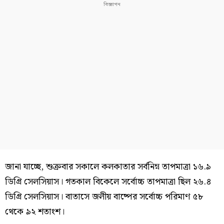
জানা যাচ্ছে, শুক্রবার সকালে কলকাতার সর্বনিম্ন তাপমাত্রা ১৬.৯
ডিগ্রি সেলসিয়াস। গতকাল বিকেলে সর্বোচ্চ তাপমাত্রা ছিল ২৬.৪
ডিগ্রি সেলসিয়াস। বাতাসে জলীয় বাষ্পের সর্বোচ্চ পরিমাণ ৫৮
থেকে ৯২ শতাংশ।