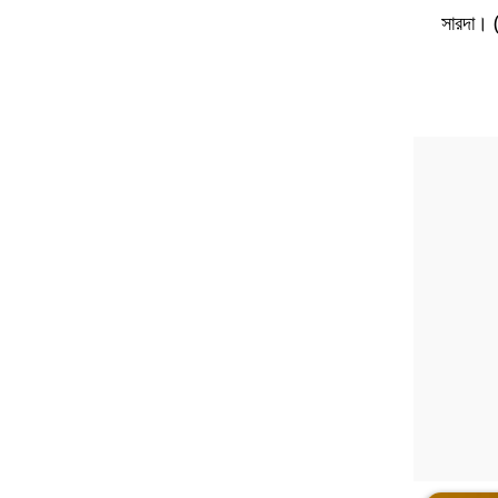
সারদা।