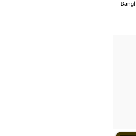
Bangl