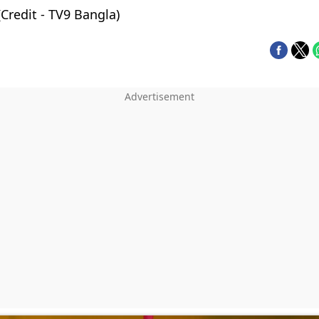
 (Credit - TV9 Bangla)