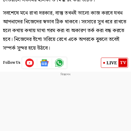
সবশেষে মনে রাখা দরকার, বাস্তু তখনই ভালো কাজ করবে যখন
আপনাদের নিজেদের স্বভাব ঠিক থাকবে। সংসারে সুখ ধরে রাখতে
হলে কথায় কথায় মাথা গরম করা বা অকারণ তর্ক করা বন্ধ করতে
হবে। নিজেদের ইগো সরিয়ে রেখে একে অপরকে বুঝলে তবেই
সম্পর্ক সুন্দর হয়ে উঠবে।
TV
LIVE
Follow Us