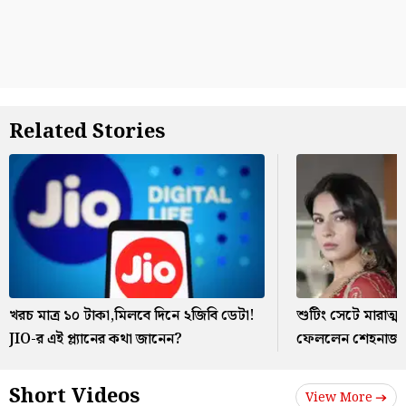
Related Stories
খরচ মাত্র ১০ টাকা,মিলবে দিনে ২জিবি ডেটা!
শুটিং সেটে মারাত্
JIO-র এই প্ল্যানের কথা জানেন?
ফেললেন শেহনাজ 
Short Videos
View More