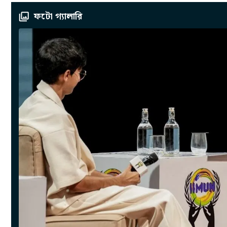
ফটো গ্যালারি