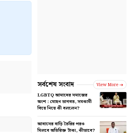
সর্বশেষ সংবাদ
View More
LGBTQ আমাদের সমাজের
অংশ : মোহন ভাগবত, সমকামী
বিয়ে নিয়ে কী বললেন?
আবাসের বাড়ি তৈরির পরও
মিলবে অতিরিক্ত টাকা, কীভাবে?