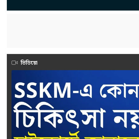
ভিডিয়ো