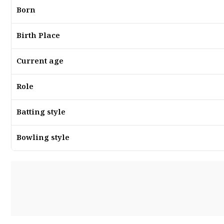
Born
Birth Place
Current age
Role
Batting style
Bowling style