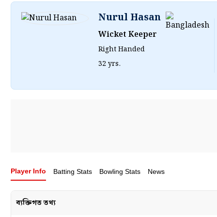
Nurul Hasan
Wicket Keeper
Right Handed
32 yrs.
Player Info
Batting Stats
Bowling Stats
News
ব্যক্তিগত তথ্য