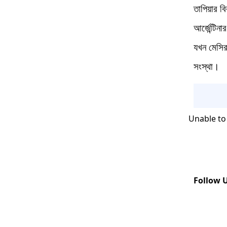
তাপিয়ার বি
আর্জেন্টি
যখন মেসির
সংস্থা।
Unable to
Follow 