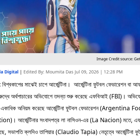
Image Credit source: Ge
a Digital
|
Edited By: Moumita Das
Jul 09, 2026 | 12:28 PM
:
বিশ্বকাপের মাঝেই চাপে আর্জেন্টিনা। আর্জেন্টিনা ফুটবল ফেডারেশন বা আ
ুদ্ধে অর্থপাচারের অভিযোগে তদন্ত শুরু করেছে এফবিআই (FBI)। অভিয
ট্রে একাধিক অনিয়ম করেছে আর্জেন্টিনা ফুটবল ফেডারেশন (Argentina F
on)। আর্জেন্টিনার সংবাদপত্র লা নাসিওন-এর (La Nacion) মতে, 
ছে, সভাপতি ক্লদিও তাপিয়ার (Claudio Tapia) নেতৃত্বে আর্জেন্টিনা ফ