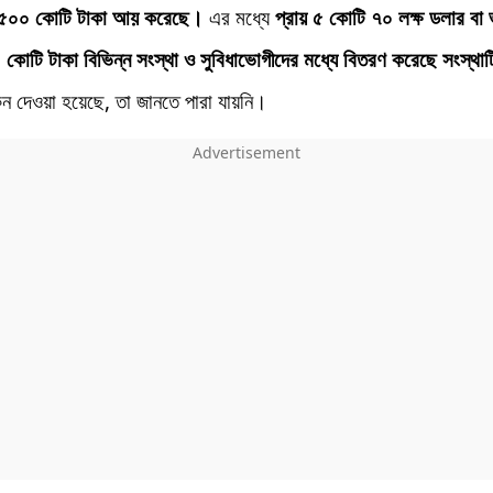
২৫০০ কোটি টাকা আয় করেছে।
এর মধ্যে
প্রায় ৫ কোটি ৭০ লক্ষ ডলার বা 
০ কোটি টাকা বিভিন্ন সংস্থা ও সুবিধাভোগীদের মধ্যে বিতরণ করেছে সংস্থা
েন দেওয়া হয়েছে, তা জানতে পারা যায়নি।