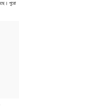
েছে। পুরো