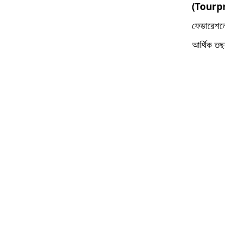
(Tourp
ফেডারেশনে
আর্থিক ত