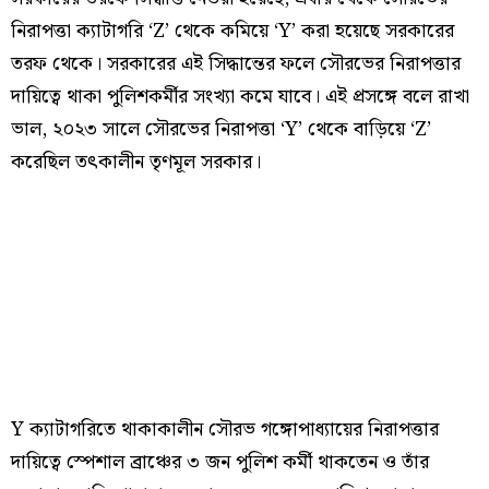
নিরাপত্তা ক্যাটাগরি ‘Z’ থেকে কমিয়ে ‘Y’ করা হয়েছে সরকারের
তরফ থেকে। সরকারের এই সিদ্ধান্তের ফলে সৌরভের নিরাপত্তার
দায়িত্বে থাকা পুলিশকর্মীর সংখ্যা কমে যাবে। এই প্রসঙ্গে বলে রাখা
ভাল, ২০২৩ সালে সৌরভের নিরাপত্তা ‘Y’ থেকে বাড়িয়ে ‘Z’
করেছিল তৎকালীন তৃণমূল সরকার।
Y ক্যাটাগরিতে থাকাকালীন সৌরভ গঙ্গোপাধ্যায়ের নিরাপত্তার
দায়িত্বে স্পেশাল ব্রাঞ্চের ৩ জন পুলিশ কর্মী থাকতেন ও তাঁর