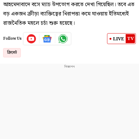
আহমেদাবাদে বসে ম্যাচ উপভোগ করতে দেখা গিয়েছিল। তবে এত
বড় একজন ক্রীড়া ব্যাক্তিত্বের নিরাপত্তা কমে যাওয়ায় ইতিমধ্যেই
রাজনৈতিক মহলে চর্চা শুরু হয়েছে।
TV
LIVE
Follow Us
ক্রিকেট