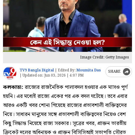
Image Credit: Getty Images
TV9 Bangla Digital
|
Edited By:
Moumita Das
SHARE
|
Updated on:
Jun 03, 2026 | 4:07 PM
কলকাতা:
রাজ্যের রাজনৈতিক পালাবদল হওয়ার এক মাসও পূর্ণ
হয়নি। এর মধ্যেই রাজ্যে একের পর এক বদল ঘটেছে। তবে এবার
আরও একটি খবর শোনা গিয়েছে রাজ্যের প্রভাবশালী ব্যক্তিত্বদের
নিয়ে। সাধারন মানুষের সঙ্গে প্রভাবশালী ব্যক্তিত্বদের নিয়েও বেশ
কিছু সিদ্ধান্ত নিয়েছে রাজ্য সরকার। সূত্রের খবর, প্রাক্তন ভারতীয়
ক্রিকেট দলের অধিনায়ক ও প্রাক্তন বিসিসিআই সভাপতি সৌরভ