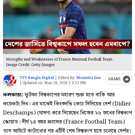
Strengths and Weaknesses of France National Football Team.
Image Credit: Getty Images
TV9 Bangla Digital
|
Edited By:
Moumita Das
SHARE
|
Updated on:
May 28, 2026 | 3:13 PM
কলকাতা:
ফুটবল বিশ্বকাপের মহারণ শুরু হতে বাকি আর
কয়েকটা দিন। এর মাঝেই কিংবদন্তি কোচ দিদিয়ের দেশঁ (Didier
Deschamps) ঘোষণা করে দিয়েছেন নিজের ২৬ জনের বিশ্বকাপ
স্কোয়াড। দীর্ঘ ১৪ বছর ফ্রান্সের (France Football Team)
ডাগ আউটে কাটানোর পর এটিই শেষ বিশ্বকাপ হতে চলেছে দেশঁর।