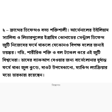
২ – ফ্রান্সের ডিফেন্সও বড্ড শক্তিশালী। আর্সেনালের উইলিয়াম
স্যালিবা ও লিভারপুলের ইব্রাহিম কোনাতের সেন্ট্রাল ডিফেন্স
জুটি নিজেদের ফর্মে থাকলে যেকোনও বিপক্ষ দলের জন্যই
ভয়ঙ্কর। গতি, শারীরিক শক্তি ও বল ট্যাকল করে এই জুটি
বিশ্বসেরা। তাদের ব্যাকআপ দেওয়ার জন্য বার্সেলোনার দুর্দান্ত
ফর্মে থাকা জুল কুন্ডে, দাওট উপমেকানো, ম্যাকিন্স ল্যাক্রিয়ার
মতো তারকারা রয়েছেন।