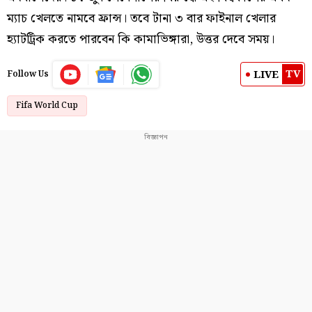
ম্যাচ খেলতে নামবে ফ্রান্স। তবে টানা ৩ বার ফাইনাল খেলার
হ্যাটট্রিক করতে পারবেন কি কামাভিঙ্গারা, উত্তর দেবে সময়।
TV
LIVE
Follow Us
Fifa World Cup