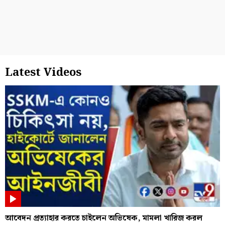
Latest Videos
আবেদন প্রত্যাহার করতে চাইলেন অভিষেক, মামলা খারিজ করল