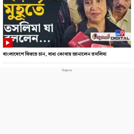
বাংলাদেশে ফিরতে চান, বাধা কোথায় জানালেন তসলিমা