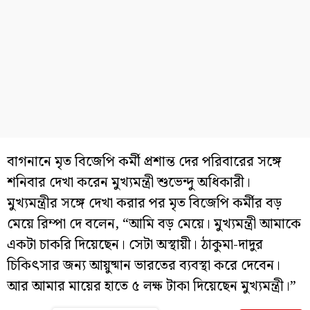
বাগনানে মৃত বিজেপি কর্মী প্রশান্ত দের পরিবারের সঙ্গে
শনিবার দেখা করেন মুখ্যমন্ত্রী শুভেন্দু অধিকারী।
মুখ্যমন্ত্রীর সঙ্গে দেখা করার পর মৃত বিজেপি কর্মীর বড়
মেয়ে রিম্পা দে বলেন, “আমি বড় মেয়ে। মুখ্যমন্ত্রী আমাকে
একটা চাকরি দিয়েছেন। সেটা অস্থায়ী। ঠাকুমা-দাদুর
চিকিৎসার জন্য আয়ুষ্মান ভারতের ব্যবস্থা করে দেবেন।
আর আমার মায়ের হাতে ৫ লক্ষ টাকা দিয়েছেন মুখ্যমন্ত্রী।”