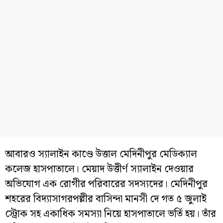
আবারও স্যালাইন কাণ্ডে উত্তাল মেদিনীপুর মেডিক্যাল
কলেজ হাসপাতালে। মেয়াদ উত্তীর্ণ স্যালাইন দেওয়ার
অভিযোগ এক রোগীর পরিবারের সদস্যদের। মেদিনীপুর
শহরের বিদ্যাসাগরপল্লীর বাসিন্দা মানসী দে গত ৫ জুলাই
স্ট্রোক সহ একাধিক সমস্যা নিয়ে হাসপাতালে ভর্তি হয়। তাঁর