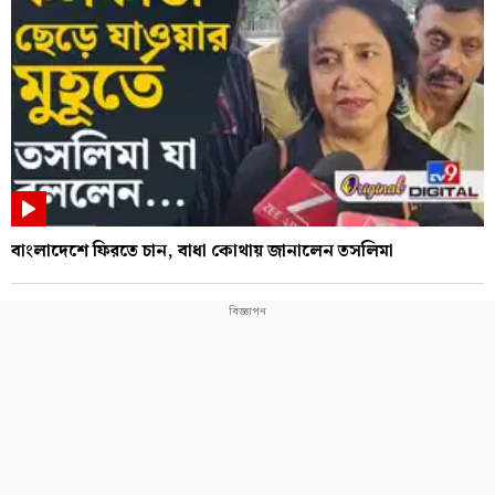
বাংলাদেশে ফিরতে চান, বাধা কোথায় জানালেন তসলিমা