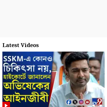
Latest Videos