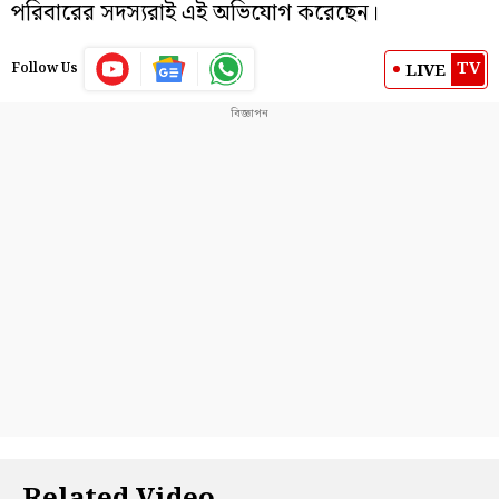
পরিবারের সদস্যরাই এই অভিযোগ করেছেন।
TV
LIVE
Follow Us