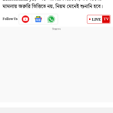
মামলায় জরুরি ভিত্তিতে নয়, নিয়ম মেনেই শুনানি হবে।
TV
LIVE
Follow Us