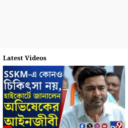
Latest Videos