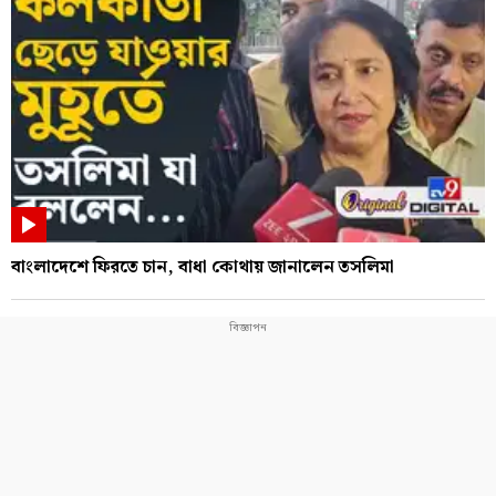
বাংলাদেশে ফিরতে চান, বাধা কোথায় জানালেন তসলিমা