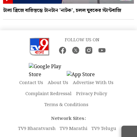
টালা ব্রিজে বাতিস্তম্ভে টানটান 'নাটক', চলল যুবকের স্টান্টবাজি
FOLLOW US ON
Contact Us
About Us
Advertise With Us
Complaint Redressal
Privacy Policy
Terms & Conditions
Network Sites:
TV9 Bharatvarsh
TV9 Marathi
TV9 Telugu