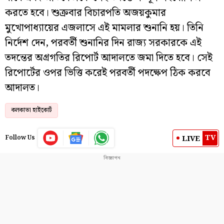
করতে হবে। শুক্রবার বিচারপতি অজয়কুমার
মুখোপাধ্যায়ের এজলাসে এই মামলার শুনানি হয়। তিনি
নির্দেশ দেন, পরবর্তী শুনানির দিন রাজ্য সরকারকে এই
তদন্তের অগ্রগতির রিপোর্ট আদালতে জমা দিতে হবে। সেই
রিপোর্টের ওপর ভিত্তি করেই পরবর্তী পদক্ষেপ ঠিক করবে
আদালত।
কলকাতা হাইকোর্ট
TV
LIVE
Follow Us