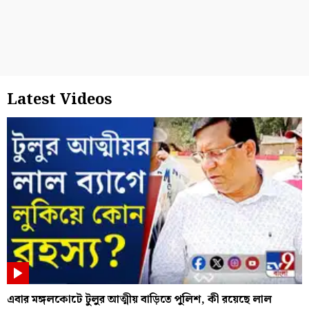
Latest Videos
এবার মঙ্গলকোটে টুলুর আত্মীয় বাড়িতে পুলিশ, কী রয়েছে লাল