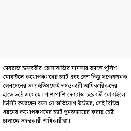
দেবরাজ চক্রবর্তীর তোলাবাজির মামলার তদন্তে পুলিশ।
মোবাইলে কথোপকথনের চ্যাট এবং বেশ কিছু সন্দেহজনক
লেনদেনের তথ্য ইতিমধ্যেই তদন্তকারী আধিকারিকদের
হাতে উঠে এসেছে। পাশাপাশি দেবরাজ চক্রবর্তী মোবাইলে
ডিলিট করেছেন বলে যে অভিযোগ উঠেছে, সেই বিভিন্ন
ধরনের কথোপকথনের চ্যাট পুনরুদ্ধারের করার চেষ্টা
চালাচ্ছে তদন্তকারী অধিকারীরা।